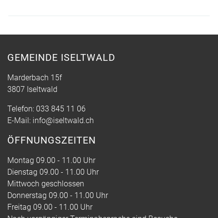
GEMEINDE ISELTWALD
Marderbach 15f
3807 Iseltwald
Telefon:
033 845 11 06
E-Mail:
info@iseltwald.ch
ÖFFNUNGSZEITEN
Montag 09.00 - 11.00 Uhr
Dienstag 09.00 - 11.00 Uhr
Mittwoch geschlossen
Donnerstag 09.00 - 11.00 Uhr
Freitag 09.00 - 11.00 Uhr