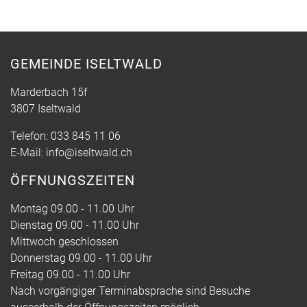
GEMEINDE ISELTWALD
Marderbach 15f
3807 Iseltwald
Telefon:
033 845 11 06
E-Mail:
info@iseltwald.ch
ÖFFNUNGSZEITEN
Montag 09.00 - 11.00 Uhr
Dienstag 09.00 - 11.00 Uhr
Mittwoch geschlossen
Donnerstag 09.00 - 11.00 Uhr
Freitag 09.00 - 11.00 Uhr
Nach vorgängiger Terminabsprache sind Besuche