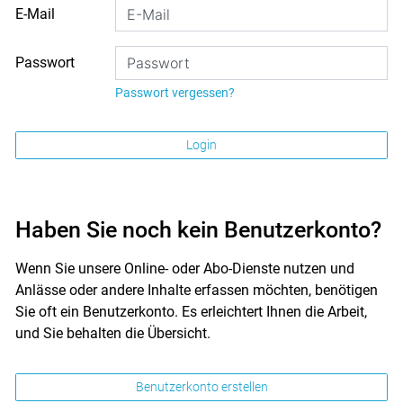
E-Mail
Passwort
Passwort vergessen?
Login
Haben Sie noch kein Benutzerkonto?
Wenn Sie unsere Online- oder Abo-Dienste nutzen und
Anlässe oder andere Inhalte erfassen möchten, benötigen
Sie oft ein Benutzerkonto. Es erleichtert Ihnen die Arbeit,
und Sie behalten die Übersicht.
Benutzerkonto erstellen